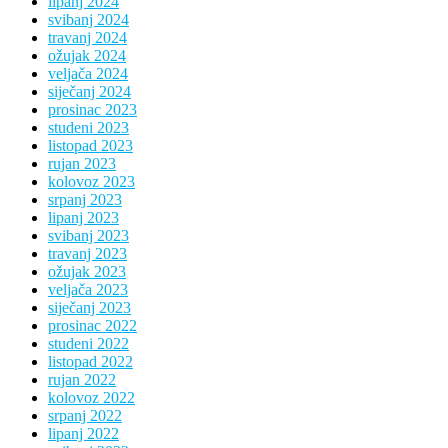
lipanj 2024
svibanj 2024
travanj 2024
ožujak 2024
veljača 2024
siječanj 2024
prosinac 2023
studeni 2023
listopad 2023
rujan 2023
kolovoz 2023
srpanj 2023
lipanj 2023
svibanj 2023
travanj 2023
ožujak 2023
veljača 2023
siječanj 2023
prosinac 2022
studeni 2022
listopad 2022
rujan 2022
kolovoz 2022
srpanj 2022
lipanj 2022