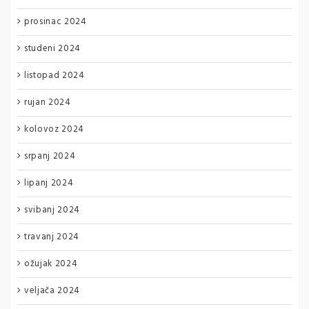
prosinac 2024
studeni 2024
listopad 2024
rujan 2024
kolovoz 2024
srpanj 2024
lipanj 2024
svibanj 2024
travanj 2024
ožujak 2024
veljača 2024