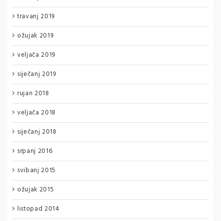
travanj 2019
ožujak 2019
veljača 2019
siječanj 2019
rujan 2018
veljača 2018
siječanj 2018
srpanj 2016
svibanj 2015
ožujak 2015
listopad 2014