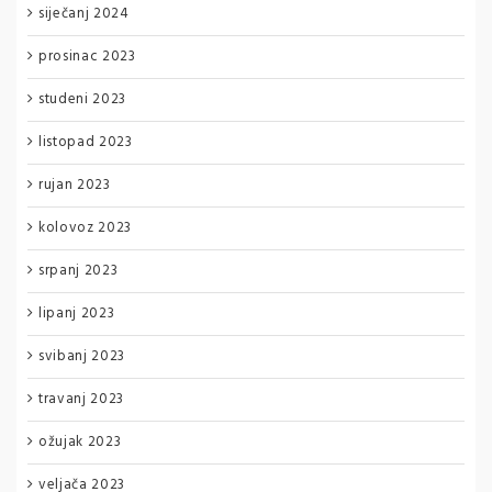
siječanj 2024
prosinac 2023
studeni 2023
listopad 2023
rujan 2023
kolovoz 2023
srpanj 2023
lipanj 2023
svibanj 2023
travanj 2023
ožujak 2023
veljača 2023