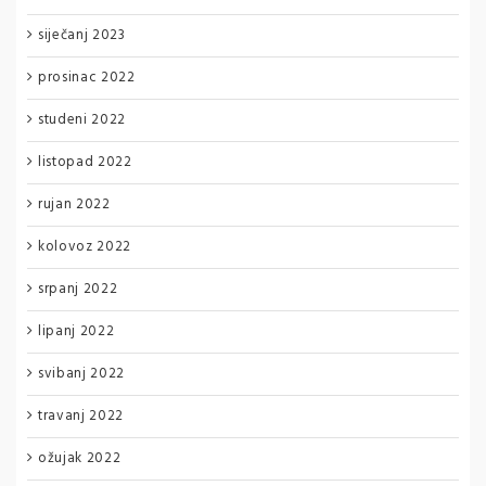
siječanj 2023
prosinac 2022
studeni 2022
listopad 2022
rujan 2022
kolovoz 2022
srpanj 2022
lipanj 2022
svibanj 2022
travanj 2022
ožujak 2022