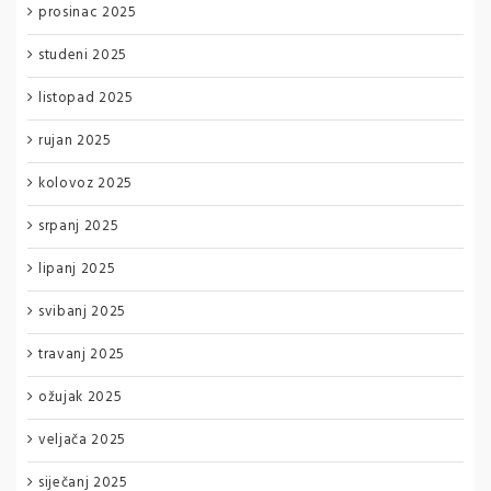
prosinac 2025
studeni 2025
listopad 2025
rujan 2025
kolovoz 2025
srpanj 2025
lipanj 2025
svibanj 2025
travanj 2025
ožujak 2025
veljača 2025
siječanj 2025