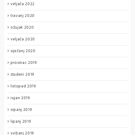
veljača 2022
travanj 2020
ožujak 2020
veljača 2020
siječanj 2020
prosinac 2019
studeni 2019
listopad 2019
rujan 2019
srpanj 2019
lipanj 2019
svibanj 2019