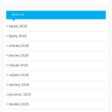
ARHIVA
srpanj 2026
lipanj 2026
svibanj 2026
travanj 2026
ožujak 2026
veljača 2026
siječanj 2026
prosinac 2025
studeni 2025