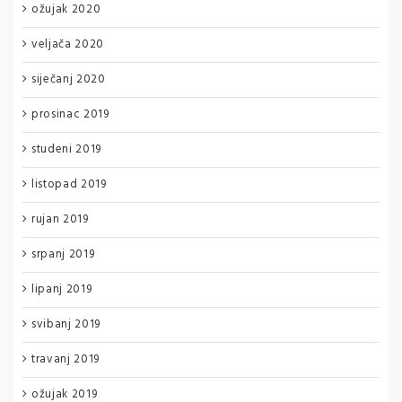
ožujak 2020
veljača 2020
siječanj 2020
prosinac 2019
studeni 2019
listopad 2019
rujan 2019
srpanj 2019
lipanj 2019
svibanj 2019
travanj 2019
ožujak 2019