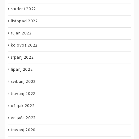
studeni 2022
listopad 2022
rujan 2022
kolovoz 2022
srpanj 2022
lipanj 2022
svibanj 2022
travanj 2022
ožujak 2022
veljača 2022
travanj 2020