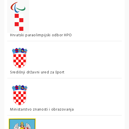
Hrvatski paraolimpijski odbor HPO
Središnji državni ured za šport
Ministarstvo znanosti i obrazovanja