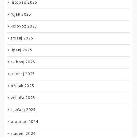
listopad 2025
rujan 2025
kolovoz 2025
srpanj 2025
lipanj 2025
svibanj 2025
travanj 2025
ožujak 2025
veljača 2025
siječanj 2025
prosinac 2024
studeni 2024