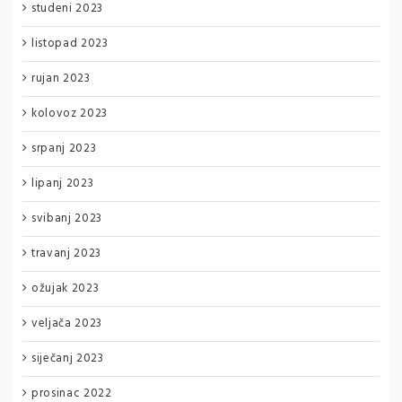
studeni 2023
listopad 2023
rujan 2023
kolovoz 2023
srpanj 2023
lipanj 2023
svibanj 2023
travanj 2023
ožujak 2023
veljača 2023
siječanj 2023
prosinac 2022