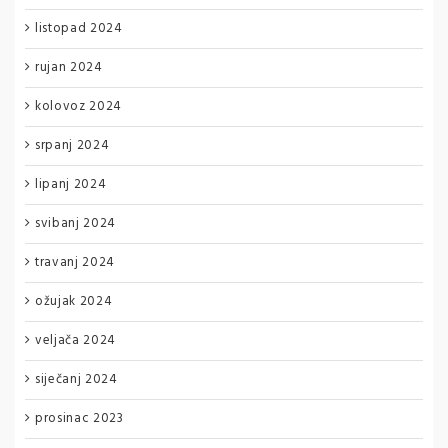
listopad 2024
rujan 2024
kolovoz 2024
srpanj 2024
lipanj 2024
svibanj 2024
travanj 2024
ožujak 2024
veljača 2024
siječanj 2024
prosinac 2023