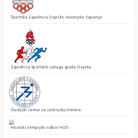
Športska Zajednica Osječko-baranjske županije
Zajednica športskih udruga grada Osijeka
Studijski centar za izobrazbu trenera
Hrvatski olimpijski odbor HOO