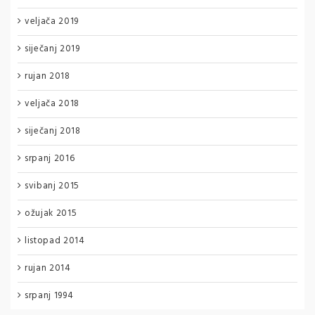
veljača 2019
siječanj 2019
rujan 2018
veljača 2018
siječanj 2018
srpanj 2016
svibanj 2015
ožujak 2015
listopad 2014
rujan 2014
srpanj 1994