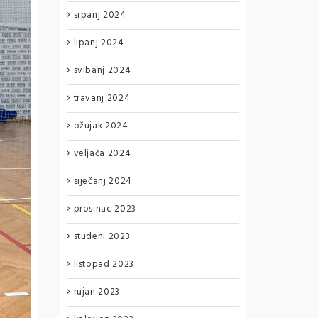
srpanj 2024
lipanj 2024
svibanj 2024
travanj 2024
ožujak 2024
veljača 2024
siječanj 2024
prosinac 2023
studeni 2023
listopad 2023
rujan 2023