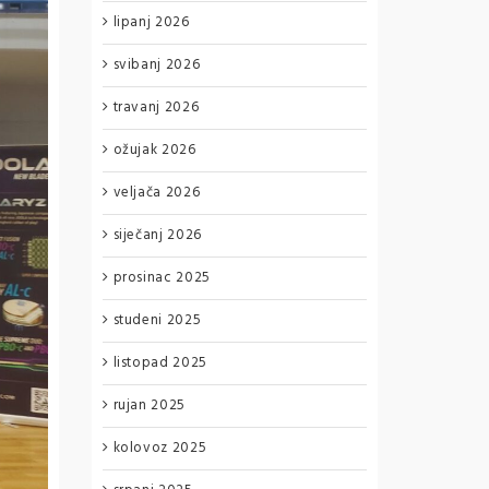
lipanj 2026
svibanj 2026
travanj 2026
ožujak 2026
veljača 2026
siječanj 2026
prosinac 2025
studeni 2025
listopad 2025
rujan 2025
kolovoz 2025