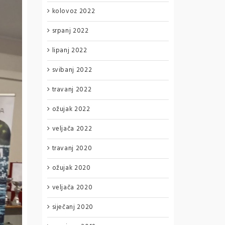
kolovoz 2022
srpanj 2022
lipanj 2022
svibanj 2022
travanj 2022
ožujak 2022
veljača 2022
travanj 2020
ožujak 2020
veljača 2020
siječanj 2020