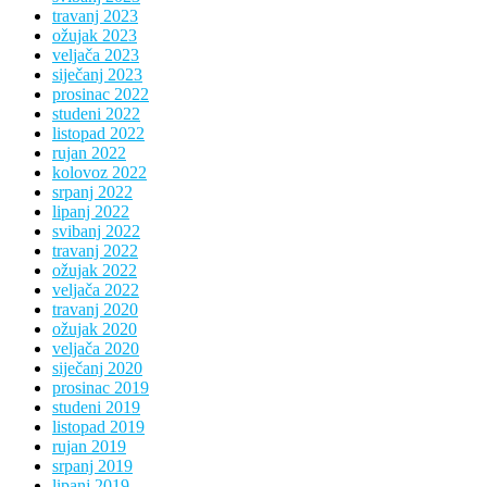
travanj 2023
ožujak 2023
veljača 2023
siječanj 2023
prosinac 2022
studeni 2022
listopad 2022
rujan 2022
kolovoz 2022
srpanj 2022
lipanj 2022
svibanj 2022
travanj 2022
ožujak 2022
veljača 2022
travanj 2020
ožujak 2020
veljača 2020
siječanj 2020
prosinac 2019
studeni 2019
listopad 2019
rujan 2019
srpanj 2019
lipanj 2019