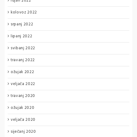
rujan 2022
kolovoz 2022
srpanj 2022
lipanj 2022
svibanj 2022
travanj 2022
ožujak 2022
veljača 2022
travanj 2020
ožujak 2020
veljača 2020
siječanj 2020