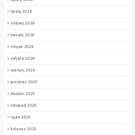
lipanj 2026
svibanj 2026
travanj 2026
ožujak 2026
veljača 2026
siječanj 2026
prosinac 2025
studeni 2025
listopad 2025
rujan 2025
kolovoz 2025