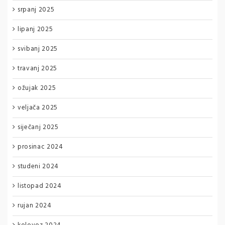
srpanj 2025
lipanj 2025
svibanj 2025
travanj 2025
ožujak 2025
veljača 2025
siječanj 2025
prosinac 2024
studeni 2024
listopad 2024
rujan 2024