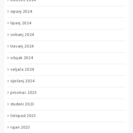
kolovoz 2024
srpanj 2024
lipanj 2024
svibanj 2024
travanj 2024
ožujak 2024
veljača 2024
siječanj 2024
prosinac 2023
studeni 2023
listopad 2023
rujan 2023