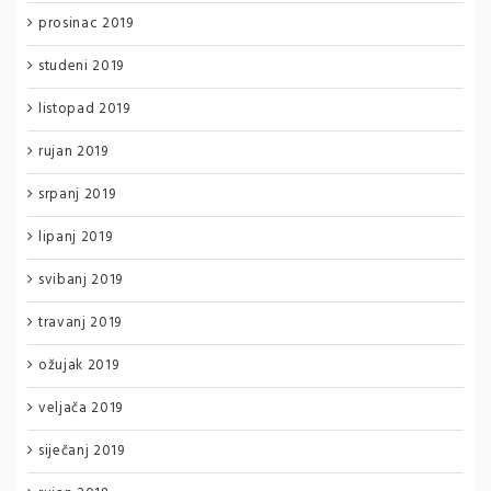
prosinac 2019
studeni 2019
listopad 2019
rujan 2019
srpanj 2019
lipanj 2019
svibanj 2019
travanj 2019
ožujak 2019
veljača 2019
siječanj 2019