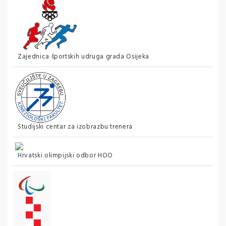
Zajednica športskih udruga grada Osijeka
Studijski centar za izobrazbu trenera
Hrvatski olimpijski odbor HOO