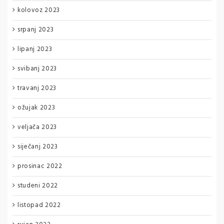
kolovoz 2023
srpanj 2023
lipanj 2023
svibanj 2023
travanj 2023
ožujak 2023
veljača 2023
siječanj 2023
prosinac 2022
studeni 2022
listopad 2022