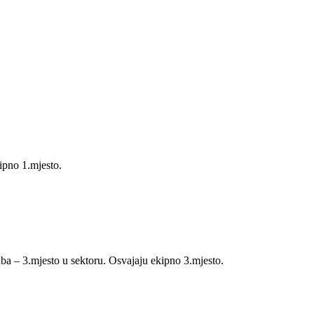
ipno 1.mjesto.
ba – 3.mjesto u sektoru. Osvajaju ekipno 3.mjesto.