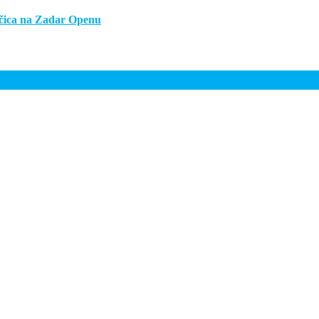
ojčica na Zadar Openu