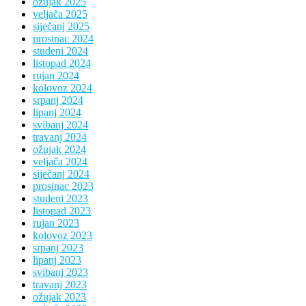
ožujak 2025
veljača 2025
siječanj 2025
prosinac 2024
studeni 2024
listopad 2024
rujan 2024
kolovoz 2024
srpanj 2024
lipanj 2024
svibanj 2024
travanj 2024
ožujak 2024
veljača 2024
siječanj 2024
prosinac 2023
studeni 2023
listopad 2023
rujan 2023
kolovoz 2023
srpanj 2023
lipanj 2023
svibanj 2023
travanj 2023
ožujak 2023