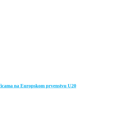
ačicama na Europskom prvenstvu U20