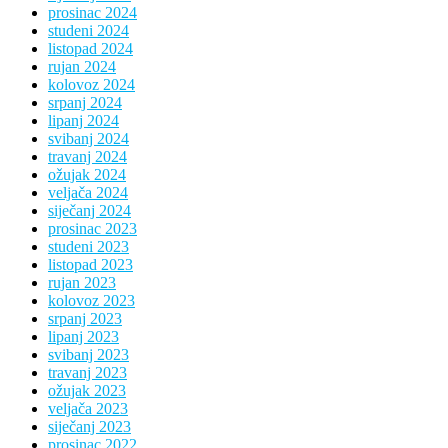
prosinac 2024
studeni 2024
listopad 2024
rujan 2024
kolovoz 2024
srpanj 2024
lipanj 2024
svibanj 2024
travanj 2024
ožujak 2024
veljača 2024
siječanj 2024
prosinac 2023
studeni 2023
listopad 2023
rujan 2023
kolovoz 2023
srpanj 2023
lipanj 2023
svibanj 2023
travanj 2023
ožujak 2023
veljača 2023
siječanj 2023
prosinac 2022