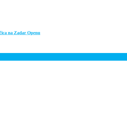
ojčica na Zadar Openu