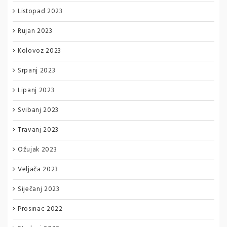
Listopad 2023
Rujan 2023
Kolovoz 2023
Srpanj 2023
Lipanj 2023
Svibanj 2023
Travanj 2023
Ožujak 2023
Veljača 2023
Siječanj 2023
Prosinac 2022