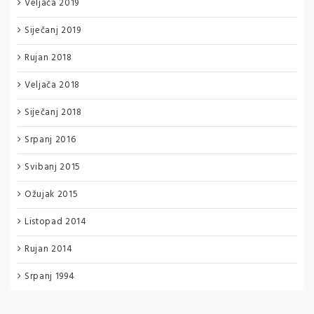
Veljača 2019
Siječanj 2019
Rujan 2018
Veljača 2018
Siječanj 2018
Srpanj 2016
Svibanj 2015
Ožujak 2015
Listopad 2014
Rujan 2014
Srpanj 1994