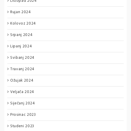
Listopad 2024
Rujan 2024
Kolovoz 2024
Srpanj 2024
Lipanj 2024
Svibanj 2024
Travanj 2024
Ožujak 2024
Veljača 2024
Siječanj 2024
Prosinac 2023
Studeni 2023