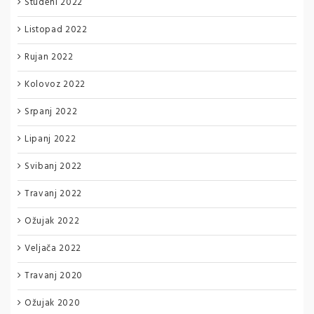
Studeni 2022
Listopad 2022
Rujan 2022
Kolovoz 2022
Srpanj 2022
Lipanj 2022
Svibanj 2022
Travanj 2022
Ožujak 2022
Veljača 2022
Travanj 2020
Ožujak 2020