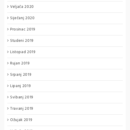
Veljača 2020
Siječanj 2020
Prosinac 2019
Studeni 2019
Listopad 2019
Rujan 2019
Srpanj 2019
Lipanj 2019
Svibanj 2019
Travanj 2019
Ožujak 2019