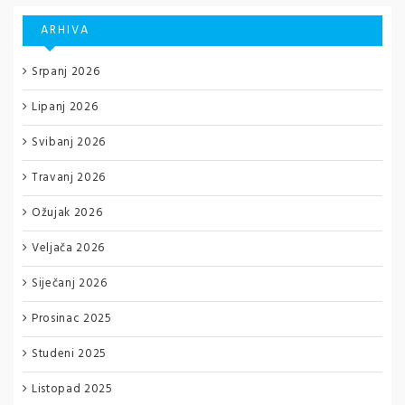
ARHIVA
Srpanj 2026
Lipanj 2026
Svibanj 2026
Travanj 2026
Ožujak 2026
Veljača 2026
Siječanj 2026
Prosinac 2025
Studeni 2025
Listopad 2025