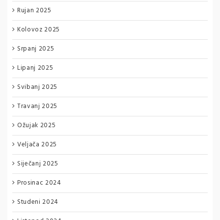
Rujan 2025
Kolovoz 2025
Srpanj 2025
Lipanj 2025
Svibanj 2025
Travanj 2025
Ožujak 2025
Veljača 2025
Siječanj 2025
Prosinac 2024
Studeni 2024