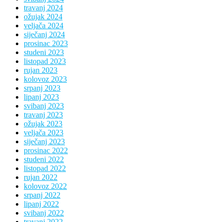
travanj 2024
ožujak 2024
veljača 2024
siječanj 2024
prosinac 2023
studeni 2023
listopad 2023
rujan 2023
kolovoz 2023
srpanj 2023
lipanj 2023
svibanj 2023
travanj 2023
ožujak 2023
veljača 2023
siječanj 2023
prosinac 2022
studeni 2022
listopad 2022
rujan 2022
kolovoz 2022
srpanj 2022
lipanj 2022
svibanj 2022
travanj 2022