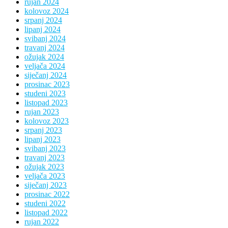
rujan 2024
kolovoz 2024
srpanj 2024
lipanj 2024
svibanj 2024
travanj 2024
ožujak 2024
veljača 2024
siječanj 2024
prosinac 2023
studeni 2023
listopad 2023
rujan 2023
kolovoz 2023
srpanj 2023
lipanj 2023
svibanj 2023
travanj 2023
ožujak 2023
veljača 2023
siječanj 2023
prosinac 2022
studeni 2022
listopad 2022
rujan 2022