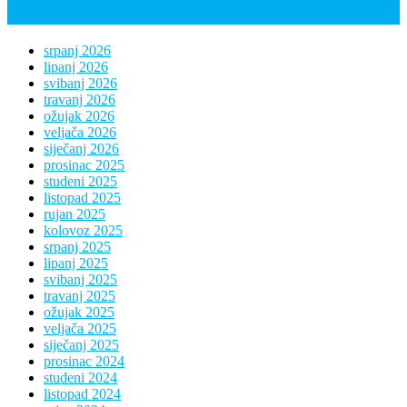
Arhiva
srpanj 2026
lipanj 2026
svibanj 2026
travanj 2026
ožujak 2026
veljača 2026
siječanj 2026
prosinac 2025
studeni 2025
listopad 2025
rujan 2025
kolovoz 2025
srpanj 2025
lipanj 2025
svibanj 2025
travanj 2025
ožujak 2025
veljača 2025
siječanj 2025
prosinac 2024
studeni 2024
listopad 2024