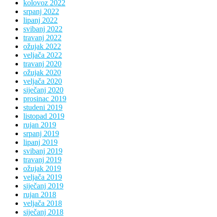
kolovoz 2022
srpanj 2022
lipanj 2022
svibanj 2022
travanj 2022
ožujak 2022
veljača 2022
travanj 2020
ožujak 2020
veljača 2020
siječanj 2020
prosinac 2019
studeni 2019
listopad 2019
rujan 2019
srpanj 2019
lipanj 2019
svibanj 2019
travanj 2019
ožujak 2019
veljača 2019
siječanj 2019
rujan 2018
veljača 2018
siječanj 2018