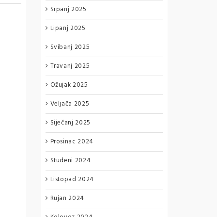
Srpanj 2025
Lipanj 2025
Svibanj 2025
Travanj 2025
Ožujak 2025
Veljača 2025
Siječanj 2025
Prosinac 2024
Studeni 2024
Listopad 2024
Rujan 2024