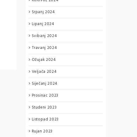
Kolovoz 2024
Srpanj 2024
Lipanj 2024
Svibanj 2024
Travanj 2024
Ožujak 2024
Veljača 2024
Siječanj 2024
Prosinac 2023
Studeni 2023
Listopad 2023
Rujan 2023