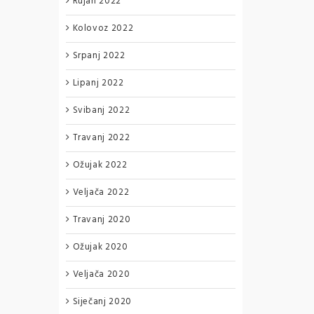
Rujan 2022
Kolovoz 2022
Srpanj 2022
Lipanj 2022
Svibanj 2022
Travanj 2022
Ožujak 2022
Veljača 2022
Travanj 2020
Ožujak 2020
Veljača 2020
Siječanj 2020