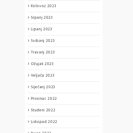
Kolovoz 2023
Srpanj 2023
Lipanj 2023
Svibanj 2023
Travanj 2023
Ožujak 2023
Veljača 2023
Siječanj 2023
Prosinac 2022
Studeni 2022
Listopad 2022