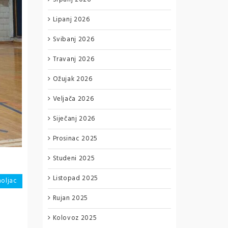
Lipanj 2026
Svibanj 2026
Travanj 2026
Ožujak 2026
Veljača 2026
Siječanj 2026
Prosinac 2025
Studeni 2025
Listopad 2025
holjac
Rujan 2025
Kolovoz 2025