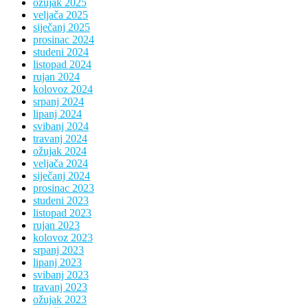
ožujak 2025
veljača 2025
siječanj 2025
prosinac 2024
studeni 2024
listopad 2024
rujan 2024
kolovoz 2024
srpanj 2024
lipanj 2024
svibanj 2024
travanj 2024
ožujak 2024
veljača 2024
siječanj 2024
prosinac 2023
studeni 2023
listopad 2023
rujan 2023
kolovoz 2023
srpanj 2023
lipanj 2023
svibanj 2023
travanj 2023
ožujak 2023