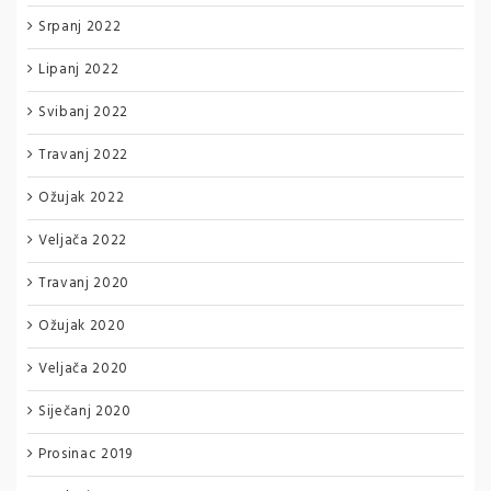
Srpanj 2022
Lipanj 2022
Svibanj 2022
Travanj 2022
Ožujak 2022
Veljača 2022
Travanj 2020
Ožujak 2020
Veljača 2020
Siječanj 2020
Prosinac 2019