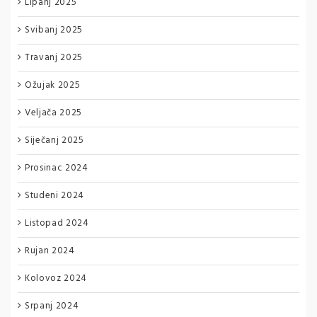
Lipanj 2025
Svibanj 2025
Travanj 2025
Ožujak 2025
Veljača 2025
Siječanj 2025
Prosinac 2024
Studeni 2024
Listopad 2024
Rujan 2024
Kolovoz 2024
Srpanj 2024