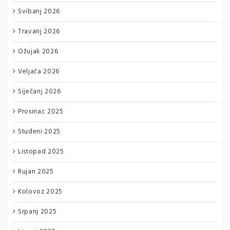
Svibanj 2026
Travanj 2026
Ožujak 2026
Veljača 2026
Siječanj 2026
Prosinac 2025
Studeni 2025
Listopad 2025
Rujan 2025
Kolovoz 2025
Srpanj 2025