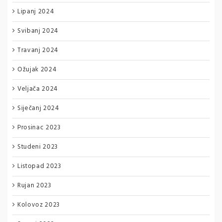
Lipanj 2024
Svibanj 2024
Travanj 2024
Ožujak 2024
Veljača 2024
Siječanj 2024
Prosinac 2023
Studeni 2023
Listopad 2023
Rujan 2023
Kolovoz 2023