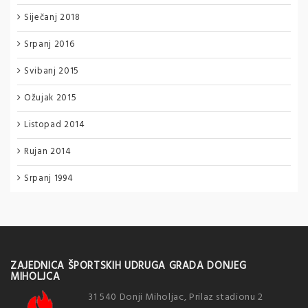
Siječanj 2018
Srpanj 2016
Svibanj 2015
Ožujak 2015
Listopad 2014
Rujan 2014
Srpanj 1994
ZAJEDNICA ŠPORTSKIH UDRUGA GRADA DONJEG
MIHOLJCA
31 540 Donji Miholjac, Prilaz stadionu 2