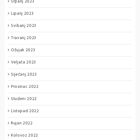
Srpanj 2023
Lipanj 2023
Svibanj 2023
Travanj 2023
Ožujak 2023
Veljača 2023
Siječanj 2023
Prosinac 2022
Studeni 2022
Listopad 2022
Rujan 2022
Kolovoz 2022