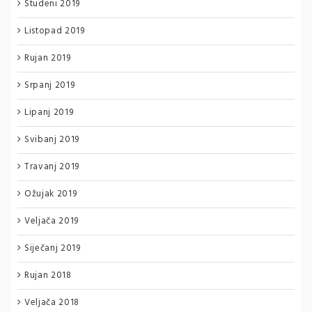
Studeni 2019
Listopad 2019
Rujan 2019
Srpanj 2019
Lipanj 2019
Svibanj 2019
Travanj 2019
Ožujak 2019
Veljača 2019
Siječanj 2019
Rujan 2018
Veljača 2018