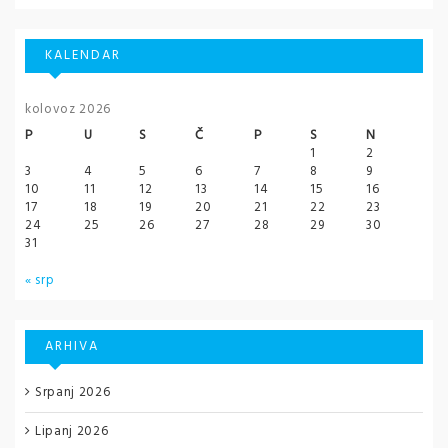
KALENDAR
kolovoz 2026
P
U
S
Č
P
S
N
1
2
3
4
5
6
7
8
9
10
11
12
13
14
15
16
17
18
19
20
21
22
23
24
25
26
27
28
29
30
31
« srp
ARHIVA
Srpanj 2026
Lipanj 2026