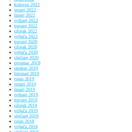
kolovoz 2022
srpanj 2022
lipanj 2022
svibanj 2022
travanj 2022
ožujak 2022
veljača 2022
travanj 2020
ožujak 2020
veljača 2020
siječanj 2020
prosinac 2019
studeni 2019
listopad 2019
rujan 2019
srpanj 2019
lipanj 2019
svibanj 2019
travanj 2019
ožujak 2019
veljača 2019
siječanj 2019
rujan 2018
veljača 2018
siječanj 2018