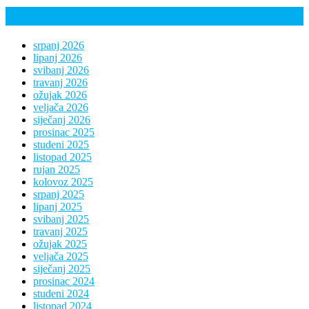
Arhiva
srpanj 2026
lipanj 2026
svibanj 2026
travanj 2026
ožujak 2026
veljača 2026
siječanj 2026
prosinac 2025
studeni 2025
listopad 2025
rujan 2025
kolovoz 2025
srpanj 2025
lipanj 2025
svibanj 2025
travanj 2025
ožujak 2025
veljača 2025
siječanj 2025
prosinac 2024
studeni 2024
listopad 2024