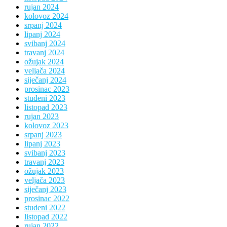
rujan 2024
kolovoz 2024
srpanj 2024
lipanj 2024
svibanj 2024
travanj 2024
ožujak 2024
veljača 2024
siječanj 2024
prosinac 2023
studeni 2023
listopad 2023
rujan 2023
kolovoz 2023
srpanj 2023
lipanj 2023
svibanj 2023
travanj 2023
ožujak 2023
veljača 2023
siječanj 2023
prosinac 2022
studeni 2022
listopad 2022
rujan 2022