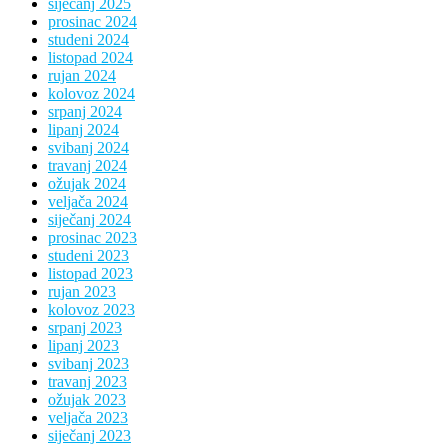
siječanj 2025
prosinac 2024
studeni 2024
listopad 2024
rujan 2024
kolovoz 2024
srpanj 2024
lipanj 2024
svibanj 2024
travanj 2024
ožujak 2024
veljača 2024
siječanj 2024
prosinac 2023
studeni 2023
listopad 2023
rujan 2023
kolovoz 2023
srpanj 2023
lipanj 2023
svibanj 2023
travanj 2023
ožujak 2023
veljača 2023
siječanj 2023