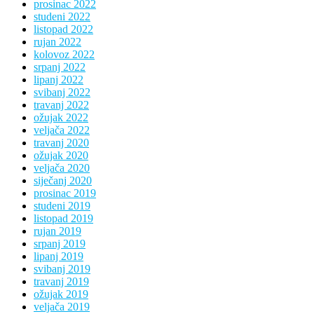
prosinac 2022
studeni 2022
listopad 2022
rujan 2022
kolovoz 2022
srpanj 2022
lipanj 2022
svibanj 2022
travanj 2022
ožujak 2022
veljača 2022
travanj 2020
ožujak 2020
veljača 2020
siječanj 2020
prosinac 2019
studeni 2019
listopad 2019
rujan 2019
srpanj 2019
lipanj 2019
svibanj 2019
travanj 2019
ožujak 2019
veljača 2019