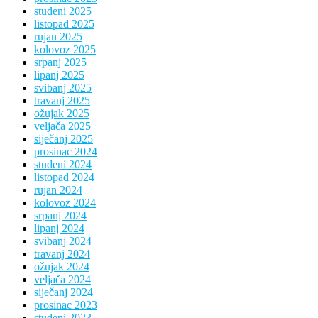
studeni 2025
listopad 2025
rujan 2025
kolovoz 2025
srpanj 2025
lipanj 2025
svibanj 2025
travanj 2025
ožujak 2025
veljača 2025
siječanj 2025
prosinac 2024
studeni 2024
listopad 2024
rujan 2024
kolovoz 2024
srpanj 2024
lipanj 2024
svibanj 2024
travanj 2024
ožujak 2024
veljača 2024
siječanj 2024
prosinac 2023
studeni 2023