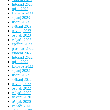
listopad 2023
rujan 2023
kolovoz 2023
srpanj 2023
lipanj 2023
svibanj 2023
travanj 2023
ožujak 2023
veljača 2023
siječanj 2023
prosinac 2022
studeni 2022
listopad 2022
rujan 2022
kolovoz 2022
srpanj 2022
lipanj 2022
svibanj 2022
travanj 2022
ožujak 2022
veljača 2022
travanj 2020
ožujak 2020
veljača 2020