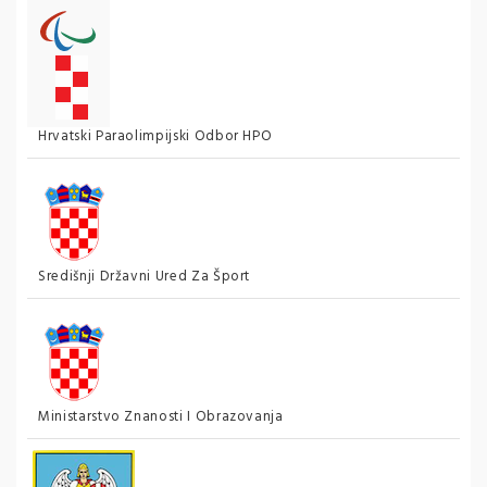
Hrvatski Paraolimpijski Odbor HPO
Središnji Državni Ured Za Šport
Ministarstvo Znanosti I Obrazovanja