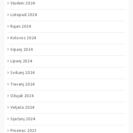
Studeni 2024
Listopad 2024
Rujan 2024
Kolovoz 2024
Srpanj 2024
Lipanj 2024
Svibanj 2024
Travanj 2024
Ožujak 2024
Veljača 2024
Siječanj 2024
Prosinac 2023