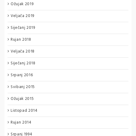
Ožujak 2019
Veljača 2019
Siječanj 2019
Rujan 2018
Veljača 2018
Siječanj 2018
Srpanj 2016
Svibanj 2015
Ožujak 2015
Listopad 2014
Rujan 2014
Srpanj 1994