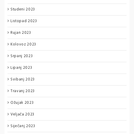
Studeni 2023
Listopad 2023
Rujan 2023
Kolovoz 2023
Srpanj 2023
Lipanj 2023
Svibanj 2023
Travanj 2023
Ožujak 2023
Veljača 2023
Siječanj 2023