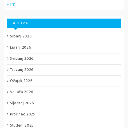
« srp
ARHIVA
Srpanj 2026
Lipanj 2026
Svibanj 2026
Travanj 2026
Ožujak 2026
Veljača 2026
Siječanj 2026
Prosinac 2025
Studeni 2025