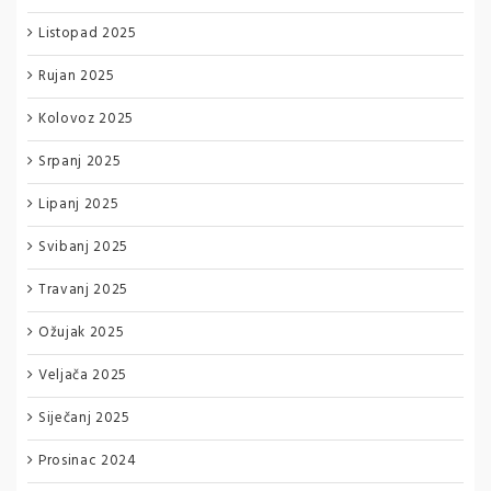
Listopad 2025
Rujan 2025
Kolovoz 2025
Srpanj 2025
Lipanj 2025
Svibanj 2025
Travanj 2025
Ožujak 2025
Veljača 2025
Siječanj 2025
Prosinac 2024