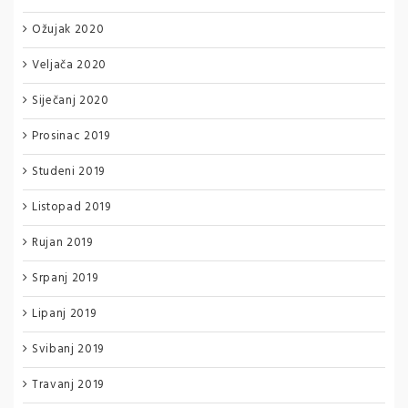
Ožujak 2020
Veljača 2020
Siječanj 2020
Prosinac 2019
Studeni 2019
Listopad 2019
Rujan 2019
Srpanj 2019
Lipanj 2019
Svibanj 2019
Travanj 2019