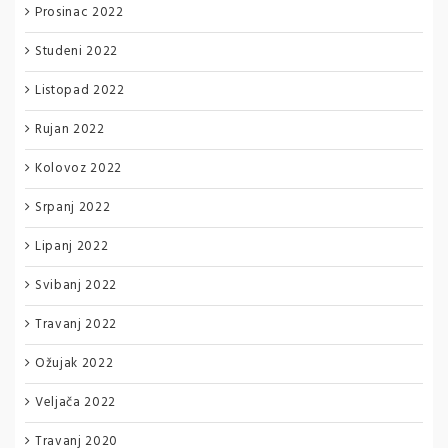
Prosinac 2022
Studeni 2022
Listopad 2022
Rujan 2022
Kolovoz 2022
Srpanj 2022
Lipanj 2022
Svibanj 2022
Travanj 2022
Ožujak 2022
Veljača 2022
Travanj 2020