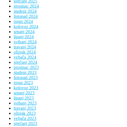
siječanj 2025
prosinac 2024
studeni 2024
listopad 2024
rujan 2024
kolovoz 2024
srpanj 2024
lipanj 2024
svibanj 2024
travanj 2024
ožujak 2024
veljača 2024
siječanj 2024
prosinac 2023
studeni 2023
listopad 2023
rujan 2023
kolovoz 2023
srpanj 2023
lipanj 2023
svibanj 2023
travanj 2023
ožujak 2023
veljača 2023
siječanj 2023