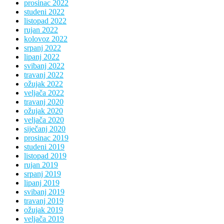
prosinac 2022
studeni 2022
listopad 2022
rujan 2022
kolovoz 2022
srpanj 2022
lipanj 2022
svibanj 2022
travanj 2022
ožujak 2022
veljača 2022
travanj 2020
ožujak 2020
veljača 2020
siječanj 2020
prosinac 2019
studeni 2019
listopad 2019
rujan 2019
srpanj 2019
lipanj 2019
svibanj 2019
travanj 2019
ožujak 2019
veljača 2019