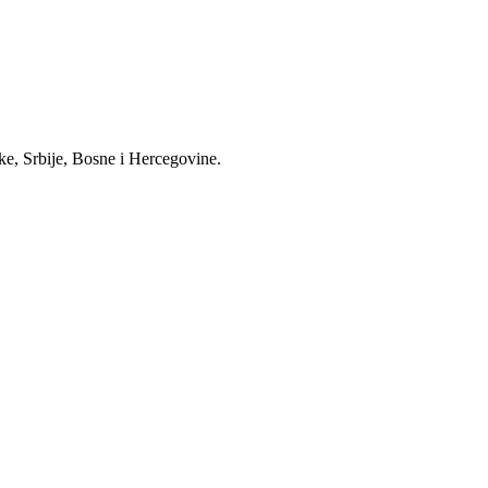
ke, Srbije, Bosne i Hercegovine.