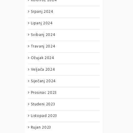
Kolovoz 2024
Srpanj 2024
Lipanj 2024
Svibanj 2024
Travanj 2024
Ožujak 2024
Veljača 2024
Siječanj 2024
Prosinac 2023
Studeni 2023
Listopad 2023
Rujan 2023