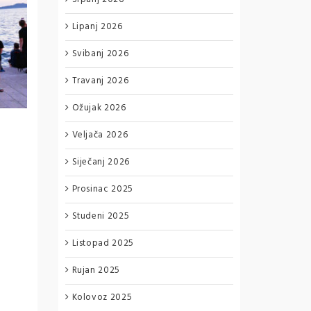
Lipanj 2026
Svibanj 2026
Travanj 2026
Ožujak 2026
Veljača 2026
Siječanj 2026
Prosinac 2025
Studeni 2025
Listopad 2025
Rujan 2025
Kolovoz 2025