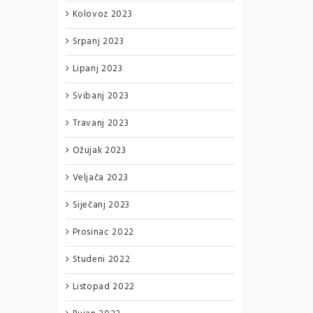
Kolovoz 2023
Srpanj 2023
Lipanj 2023
Svibanj 2023
Travanj 2023
Ožujak 2023
Veljača 2023
Siječanj 2023
Prosinac 2022
Studeni 2022
Listopad 2022