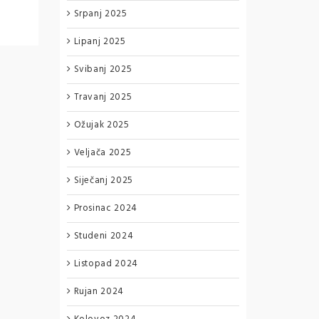
Srpanj 2025
Lipanj 2025
Svibanj 2025
Travanj 2025
Ožujak 2025
Veljača 2025
Siječanj 2025
Prosinac 2024
Studeni 2024
Listopad 2024
Rujan 2024