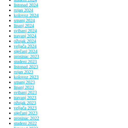
listopad 2024
rujan 2024
kolovoz 2024
srpanj 2024
lipanj 2024
svibanj 2024
travanj 2024
ožujak 2024
veljača 2024
siječanj 2024
prosinac 2023
studeni 2023
listopad 2023
rujan 2023
kolovoz 2023
srpanj 2023
lipanj 2023
svibanj 2023
travanj 2023
ožujak 2023
veljača 2023
siječanj 2023
prosinac 2022
studeni 2022