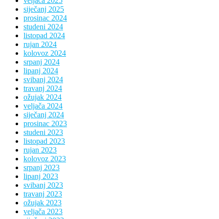
veljača 2025
siječanj 2025
prosinac 2024
studeni 2024
listopad 2024
rujan 2024
kolovoz 2024
srpanj 2024
lipanj 2024
svibanj 2024
travanj 2024
ožujak 2024
veljača 2024
siječanj 2024
prosinac 2023
studeni 2023
listopad 2023
rujan 2023
kolovoz 2023
srpanj 2023
lipanj 2023
svibanj 2023
travanj 2023
ožujak 2023
veljača 2023