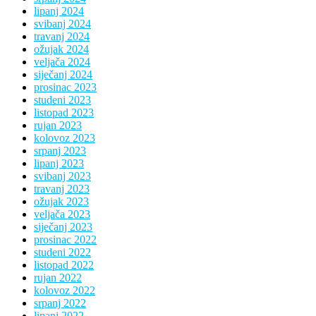
lipanj 2024
svibanj 2024
travanj 2024
ožujak 2024
veljača 2024
siječanj 2024
prosinac 2023
studeni 2023
listopad 2023
rujan 2023
kolovoz 2023
srpanj 2023
lipanj 2023
svibanj 2023
travanj 2023
ožujak 2023
veljača 2023
siječanj 2023
prosinac 2022
studeni 2022
listopad 2022
rujan 2022
kolovoz 2022
srpanj 2022
lipanj 2022