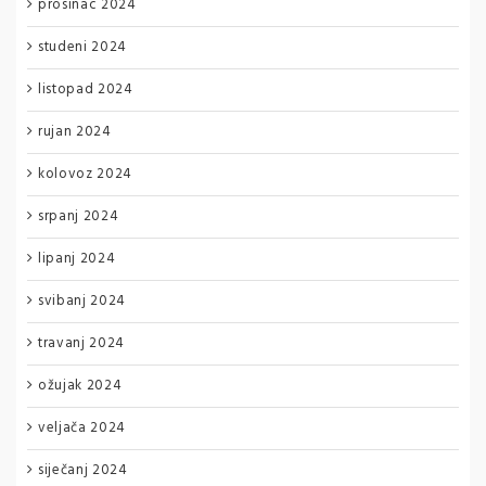
prosinac 2024
studeni 2024
listopad 2024
rujan 2024
kolovoz 2024
srpanj 2024
lipanj 2024
svibanj 2024
travanj 2024
ožujak 2024
veljača 2024
siječanj 2024