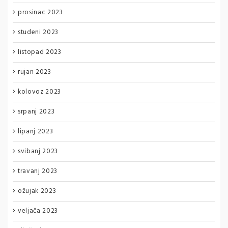
prosinac 2023
studeni 2023
listopad 2023
rujan 2023
kolovoz 2023
srpanj 2023
lipanj 2023
svibanj 2023
travanj 2023
ožujak 2023
veljača 2023