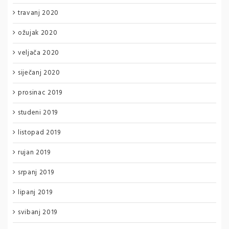
travanj 2020
ožujak 2020
veljača 2020
siječanj 2020
prosinac 2019
studeni 2019
listopad 2019
rujan 2019
srpanj 2019
lipanj 2019
svibanj 2019