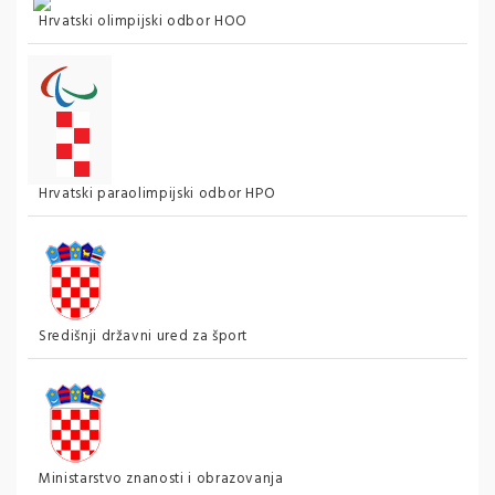
Hrvatski olimpijski odbor HOO
Hrvatski paraolimpijski odbor HPO
Središnji državni ured za šport
Ministarstvo znanosti i obrazovanja