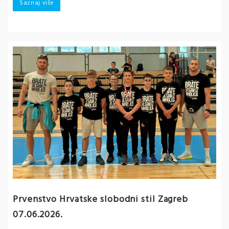
Saznaj više
Prvenstvo Hrvatske slobodni stil Zagreb
07.06.2026.