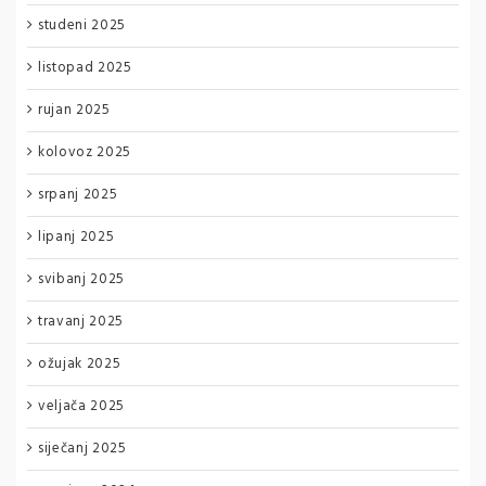
studeni 2025
listopad 2025
rujan 2025
kolovoz 2025
srpanj 2025
lipanj 2025
svibanj 2025
travanj 2025
ožujak 2025
veljača 2025
siječanj 2025