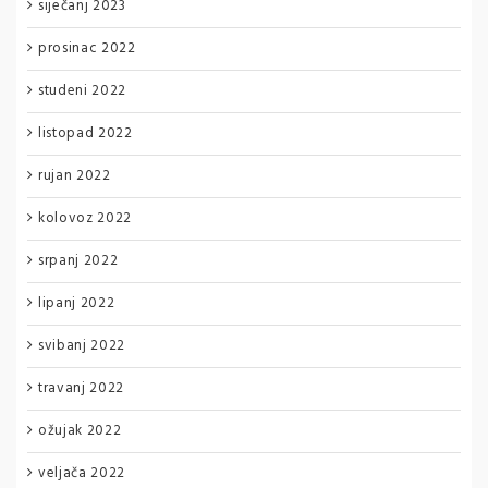
siječanj 2023
prosinac 2022
studeni 2022
listopad 2022
rujan 2022
kolovoz 2022
srpanj 2022
lipanj 2022
svibanj 2022
travanj 2022
ožujak 2022
veljača 2022