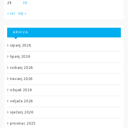
29
30
« svi
srp »
ARHIVA
srpanj 2026
lipanj 2026
svibanj 2026
travanj 2026
ožujak 2026
veljača 2026
siječanj 2026
prosinac 2025