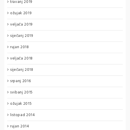
travanj 2019
ožujak 2019
veljača 2019
siječanj 2019
rujan 2018
veljača 2018
siječanj 2018
srpanj 2016
svibanj 2015
ožujak 2015
listopad 2014
rujan 2014