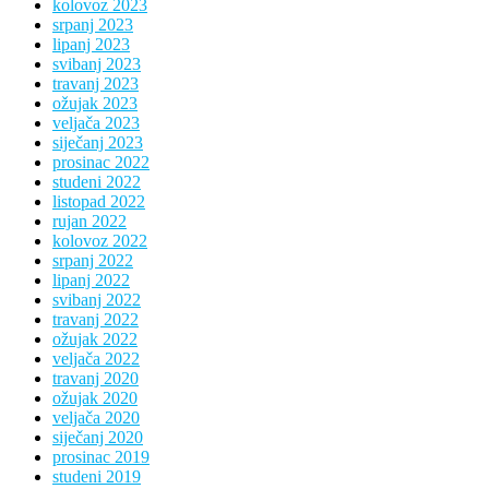
kolovoz 2023
srpanj 2023
lipanj 2023
svibanj 2023
travanj 2023
ožujak 2023
veljača 2023
siječanj 2023
prosinac 2022
studeni 2022
listopad 2022
rujan 2022
kolovoz 2022
srpanj 2022
lipanj 2022
svibanj 2022
travanj 2022
ožujak 2022
veljača 2022
travanj 2020
ožujak 2020
veljača 2020
siječanj 2020
prosinac 2019
studeni 2019