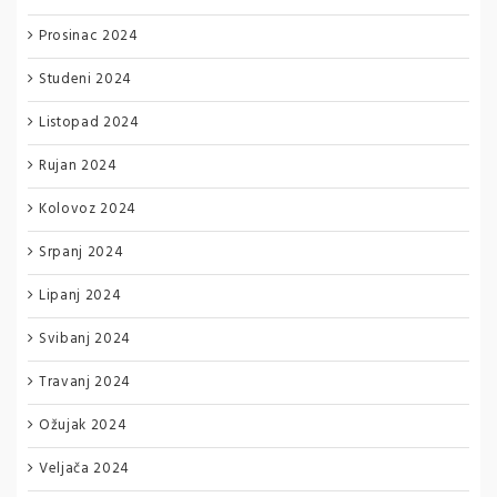
Prosinac 2024
Studeni 2024
Listopad 2024
Rujan 2024
Kolovoz 2024
Srpanj 2024
Lipanj 2024
Svibanj 2024
Travanj 2024
Ožujak 2024
Veljača 2024