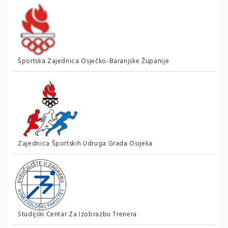
Športska Zajednica Osječko-Baranjske Županije
Zajednica Športskih Udruga Grada Osijeka
Studijski Centar Za Izobrazbu Trenera