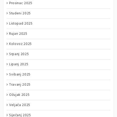
Prosinac 2025
Studeni 2025
Listopad 2025
Rujan 2025
Kolovoz 2025
Srpanj 2025
Lipanj 2025
Svibanj 2025
Travanj 2025
Ožujak 2025
Veljača 2025
Siječanj 2025