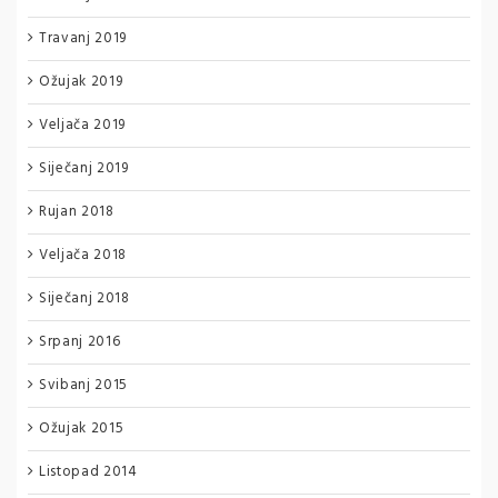
Travanj 2019
Ožujak 2019
Veljača 2019
Siječanj 2019
Rujan 2018
Veljača 2018
Siječanj 2018
Srpanj 2016
Svibanj 2015
Ožujak 2015
Listopad 2014