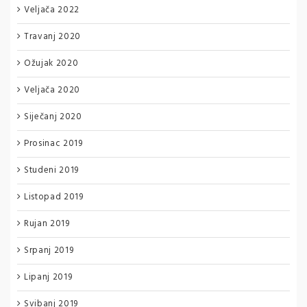
Veljača 2022
Travanj 2020
Ožujak 2020
Veljača 2020
Siječanj 2020
Prosinac 2019
Studeni 2019
Listopad 2019
Rujan 2019
Srpanj 2019
Lipanj 2019
Svibanj 2019