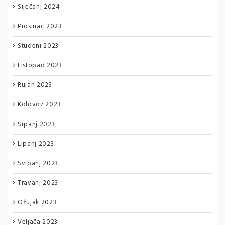
Siječanj 2024
Prosinac 2023
Studeni 2023
Listopad 2023
Rujan 2023
Kolovoz 2023
Srpanj 2023
Lipanj 2023
Svibanj 2023
Travanj 2023
Ožujak 2023
Veljača 2023