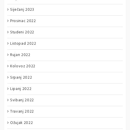
Siječanj 2023
Prosinac 2022
Studeni 2022
Listopad 2022
Rujan 2022
Kolovoz 2022
Srpanj 2022
Lipanj 2022
Svibanj 2022
Travanj 2022
Ožujak 2022