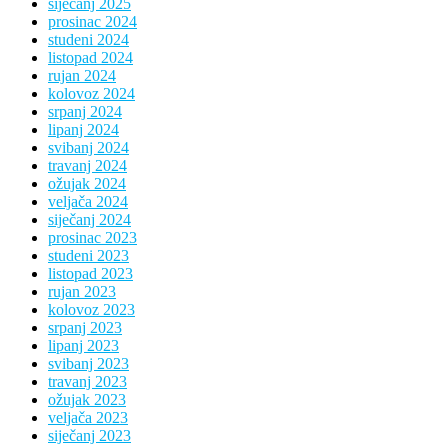
siječanj 2025
prosinac 2024
studeni 2024
listopad 2024
rujan 2024
kolovoz 2024
srpanj 2024
lipanj 2024
svibanj 2024
travanj 2024
ožujak 2024
veljača 2024
siječanj 2024
prosinac 2023
studeni 2023
listopad 2023
rujan 2023
kolovoz 2023
srpanj 2023
lipanj 2023
svibanj 2023
travanj 2023
ožujak 2023
veljača 2023
siječanj 2023