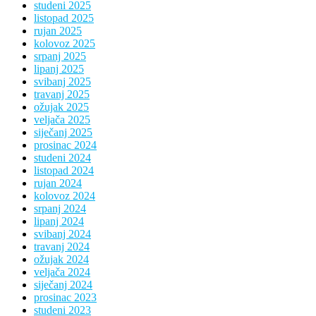
studeni 2025
listopad 2025
rujan 2025
kolovoz 2025
srpanj 2025
lipanj 2025
svibanj 2025
travanj 2025
ožujak 2025
veljača 2025
siječanj 2025
prosinac 2024
studeni 2024
listopad 2024
rujan 2024
kolovoz 2024
srpanj 2024
lipanj 2024
svibanj 2024
travanj 2024
ožujak 2024
veljača 2024
siječanj 2024
prosinac 2023
studeni 2023