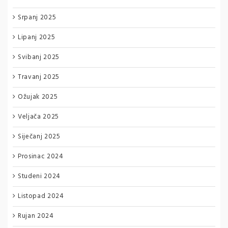
Srpanj 2025
Lipanj 2025
Svibanj 2025
Travanj 2025
Ožujak 2025
Veljača 2025
Siječanj 2025
Prosinac 2024
Studeni 2024
Listopad 2024
Rujan 2024