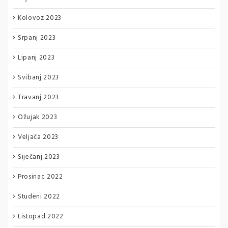
Kolovoz 2023
Srpanj 2023
Lipanj 2023
Svibanj 2023
Travanj 2023
Ožujak 2023
Veljača 2023
Siječanj 2023
Prosinac 2022
Studeni 2022
Listopad 2022