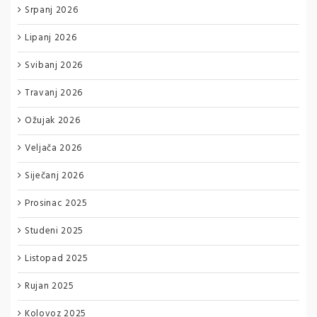
Srpanj 2026
Lipanj 2026
Svibanj 2026
Travanj 2026
Ožujak 2026
Veljača 2026
Siječanj 2026
Prosinac 2025
Studeni 2025
Listopad 2025
Rujan 2025
Kolovoz 2025