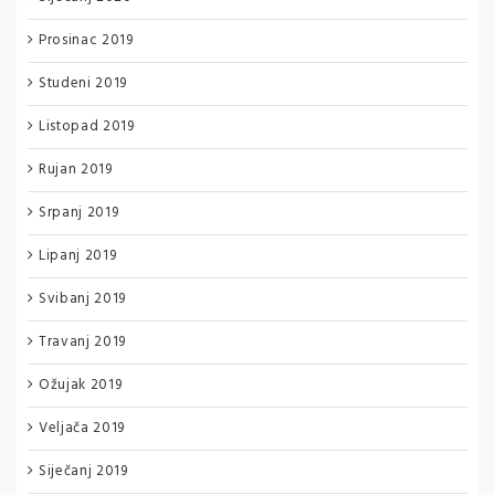
Prosinac 2019
Studeni 2019
Listopad 2019
Rujan 2019
Srpanj 2019
Lipanj 2019
Svibanj 2019
Travanj 2019
Ožujak 2019
Veljača 2019
Siječanj 2019