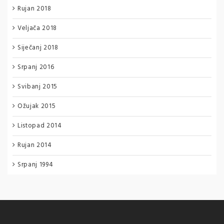
Rujan 2018
Veljača 2018
Siječanj 2018
Srpanj 2016
Svibanj 2015
Ožujak 2015
Listopad 2014
Rujan 2014
Srpanj 1994