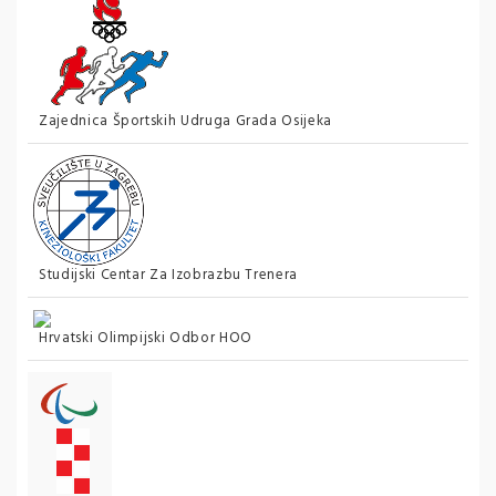
Zajednica Športskih Udruga Grada Osijeka
Studijski Centar Za Izobrazbu Trenera
Hrvatski Olimpijski Odbor HOO