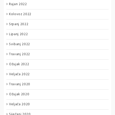
Rujan 2022
Kolovoz 2022
Srpanj 2022
Lipanj 2022
Svibanj 2022
Travanj 2022
Ožujak 2022
Veljača 2022
Travanj 2020
Ožujak 2020
Veljača 2020
Siječanj 2020