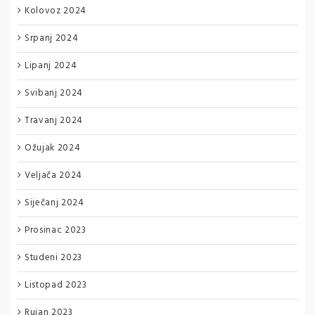
Kolovoz 2024
Srpanj 2024
Lipanj 2024
Svibanj 2024
Travanj 2024
Ožujak 2024
Veljača 2024
Siječanj 2024
Prosinac 2023
Studeni 2023
Listopad 2023
Rujan 2023